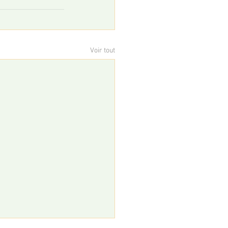
Voir tout