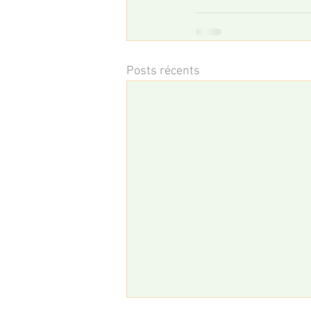
Posts récents