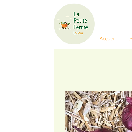
Accueil
Le